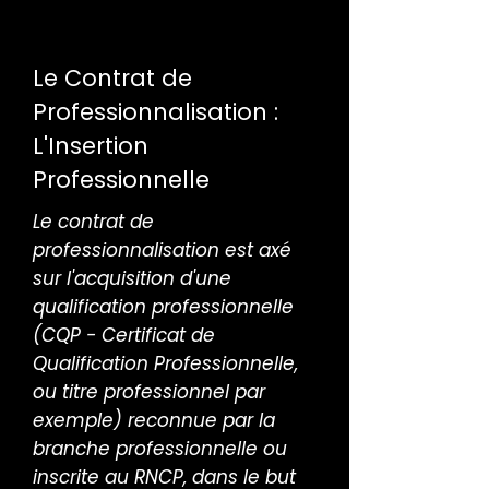
conventionnel.
Le Contrat de
Professionnalisation :
L'Insertion
Professionnelle
Le contrat de
professionnalisation est axé
sur l'acquisition d'une
qualification professionnelle
(CQP - Certificat de
Qualification Professionnelle,
ou titre professionnel par
exemple) reconnue par la
branche professionnelle ou
inscrite au RNCP, dans le but